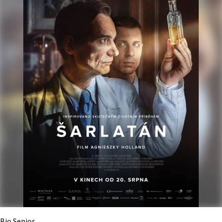
Bio Senior