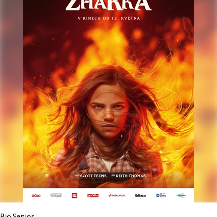
Bio Senior