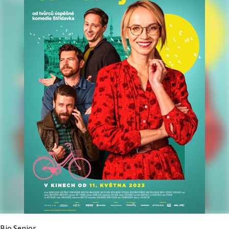
Bio Senior