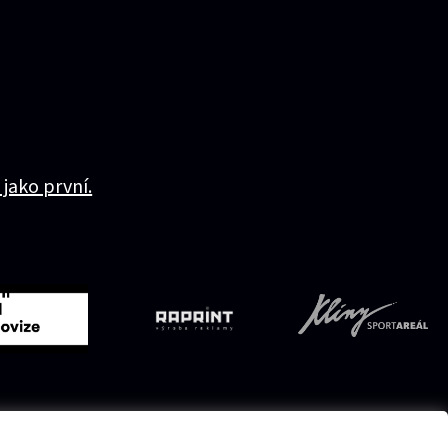
 jako první.