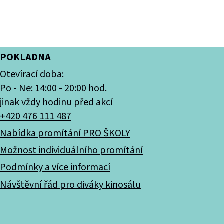
POKLADNA
Otevírací doba:
Po - Ne: 14:00 - 20:00 hod.
jinak vždy hodinu před akcí
+420 476 111 487
Nabídka promítání PRO ŠKOLY
Možnost individuálního promítání
Podmínky a více informací
Návštěvní řád pro diváky kinosálu