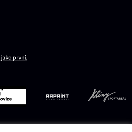
 jako první.