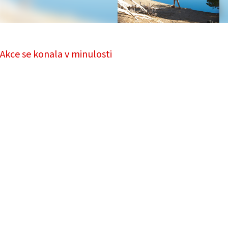
Akce se konala v minulosti