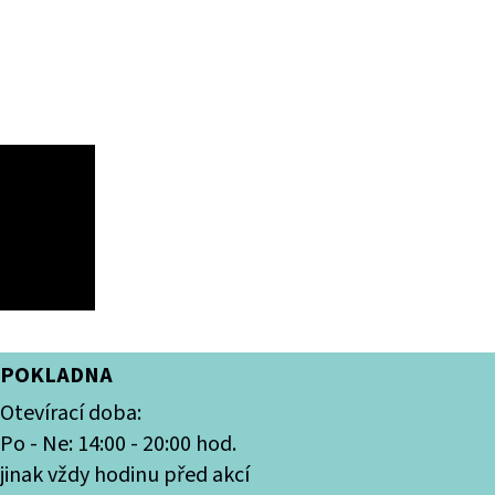
POKLADNA
Otevírací doba:
Po - Ne: 14:00 - 20:00 hod.
jinak vždy hodinu před akcí