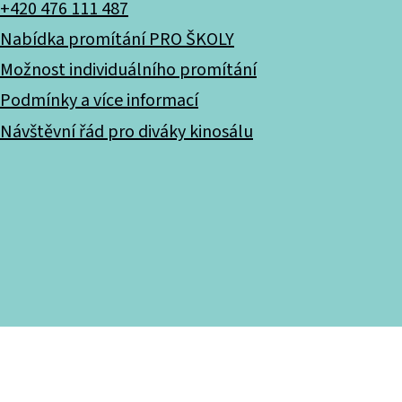
+420 476 111 487
Nabídka promítání PRO ŠKOLY
Možnost individuálního promítání
Podmínky a více informací
Návštěvní řád pro diváky kinosálu