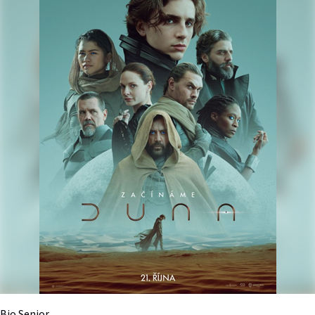
Bio Senior