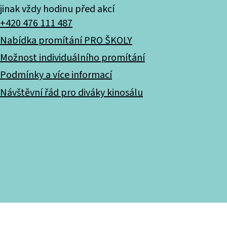
jinak vždy hodinu před akcí
+420 476 111 487
Nabídka promítání PRO ŠKOLY
Možnost individuálního promítání
Podmínky a více informací
Návštěvní řád pro diváky kinosálu