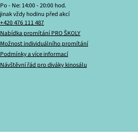
Po - Ne: 14:00 - 20:00 hod.
jinak vždy hodinu před akcí
+420 476 111 487
Nabídka promítání PRO ŠKOLY
Možnost individuálního promítání
Podmínky a více informací
Návštěvní řád pro diváky kinosálu