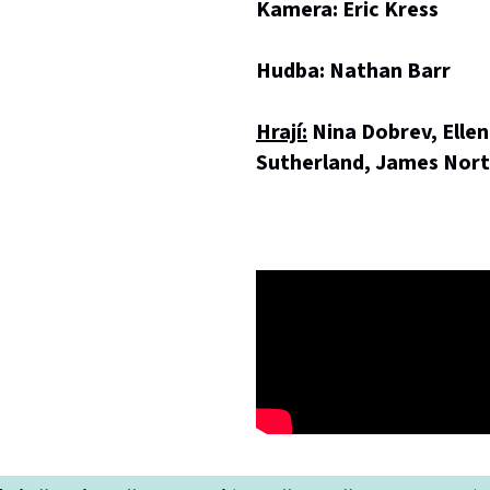
Kamera: Eric Kress
Hudba: Nathan Barr
Hrají:
Nina Dobrev, Ellen
Sutherland, James Norto