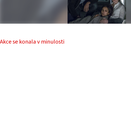
Akce se konala v minulosti