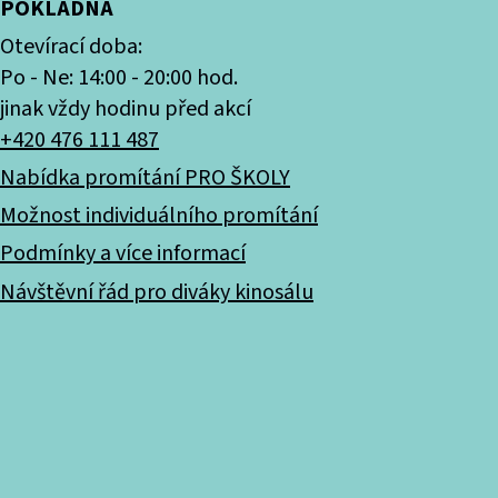
POKLADNA
Otevírací doba:
Po - Ne: 14:00 - 20:00 hod.
jinak vždy hodinu před akcí
+420 476 111 487
Nabídka promítání PRO ŠKOLY
Možnost individuálního promítání
Podmínky a více informací
Návštěvní řád pro diváky kinosálu