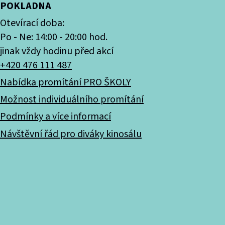
POKLADNA
Otevírací doba:
Po - Ne: 14:00 - 20:00 hod.
jinak vždy hodinu před akcí
+420 476 111 487
Nabídka promítání PRO ŠKOLY
Možnost individuálního promítání
Podmínky a více informací
Návštěvní řád pro diváky kinosálu