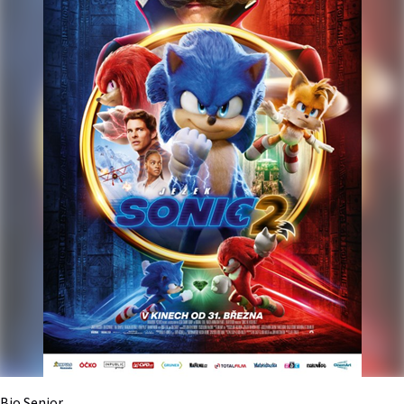
Bio Senior