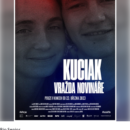
Bio Senior