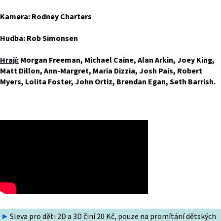
Kamera: Rodney Charters
Hudba: Rob Simonsen
Hrají:
Morgan Freeman, Michael Caine, Alan Arkin, Joey King,
Matt Dillon, Ann-Margret, Maria Dizzia, Josh Pais, Robert
Myers, Lolita Foster, John Ortiz, Brendan Egan, Seth Barrish.
Sleva pro děti 2D a 3D činí 20 Kč, pouze na promítání dětských