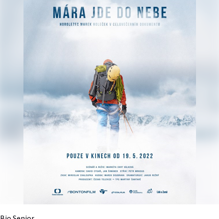
Bio Senior