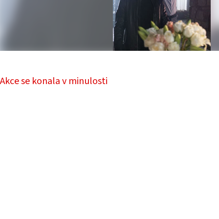
Akce se konala v minulosti