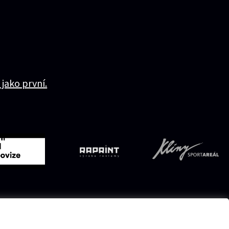
 jako první.