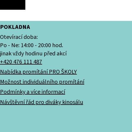
POKLADNA
Otevírací doba:
Po - Ne: 14:00 - 20:00 hod.
jinak vždy hodinu před akcí
+420 476 111 487
Nabídka promítání PRO ŠKOLY
Možnost individuálního promítání
Podmínky a více informací
Návštěvní řád pro diváky kinosálu