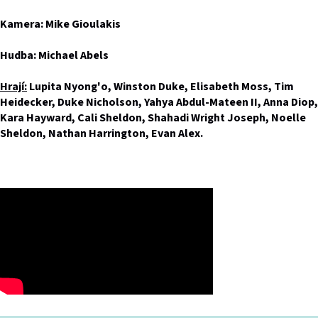
Kamera: Mike Gioulakis
Hudba: Michael Abels
Hrají:
Lupita Nyong'o, Winston Duke, Elisabeth Moss, Tim
Heidecker, Duke Nicholson, Yahya Abdul-Mateen II, Anna Diop,
Kara Hayward, Cali Sheldon, Shahadi Wright Joseph, Noelle
Sheldon, Nathan Harrington, Evan Alex.