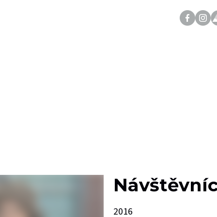
Návštěvníc
2016