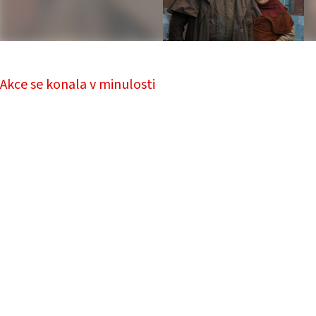
Akce se konala v minulosti