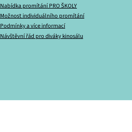
Nabídka promítání PRO ŠKOLY
Možnost individuálního promítání
Podmínky a více informací
Návštěvní řád pro diváky kinosálu