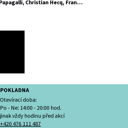
 Papagalli, Christian Hecq, Fran…
POKLADNA
Otevírací doba:
Po - Ne: 14:00 - 20:00 hod.
jinak vždy hodinu před akcí
+420 476 111 487