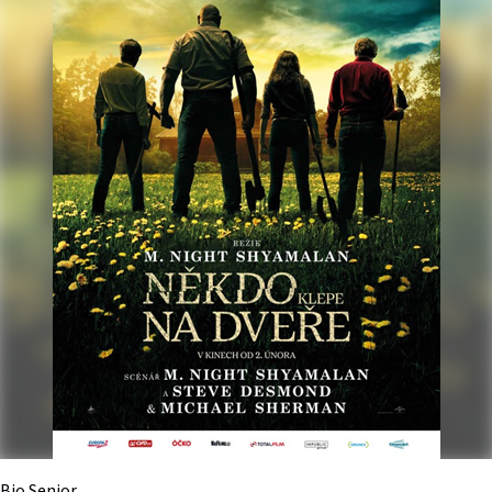
Bio Senior