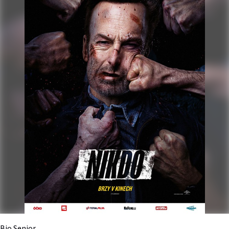
Bio Senior