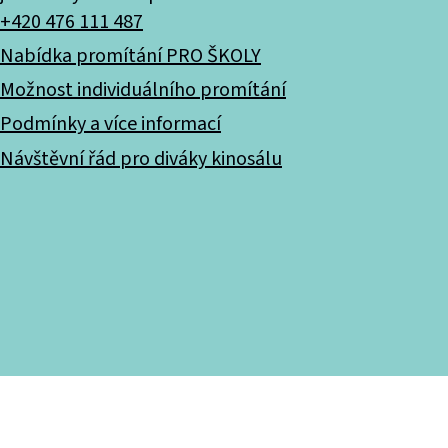
+420 476 111 487
Nabídka promítání PRO ŠKOLY
Možnost individuálního promítání
Podmínky a více informací
Návštěvní řád pro diváky kinosálu