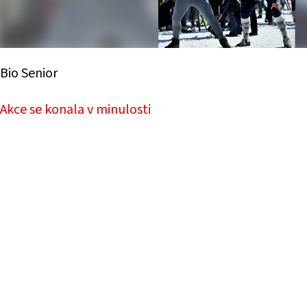
Bio Senior
Akce se konala v minulosti