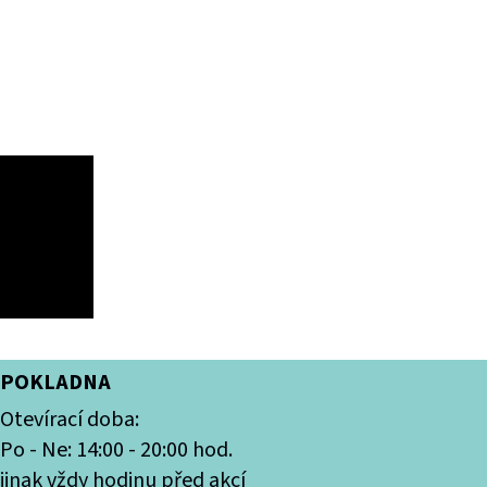
POKLADNA
Otevírací doba:
Po - Ne: 14:00 - 20:00 hod.
jinak vždy hodinu před akcí