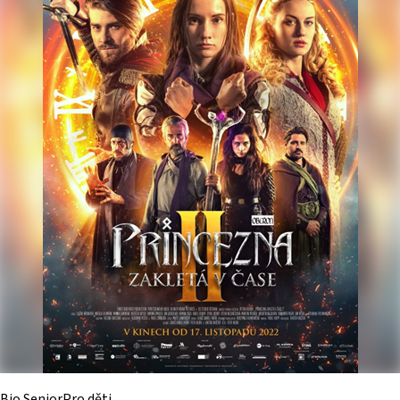
Bio Senior
Pro děti