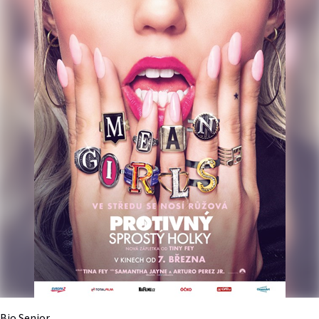
Bio Senior