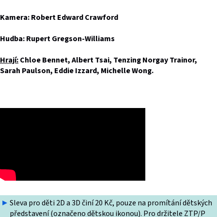
Kamera: Robert Edward Crawford
Hudba: Rupert Gregson-Williams
Hrají:
Chloe Bennet, Albert Tsai, Tenzing Norgay Trainor,
Sarah Paulson, Eddie Izzard, Michelle Wong.
Sleva pro děti 2D a 3D činí 20 Kč, pouze na promítání dětských
představení (označeno dětskou ikonou). Pro držitele ZTP/P