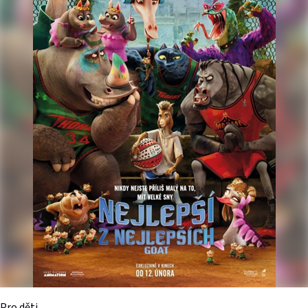
Pro děti