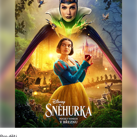
Pro děti