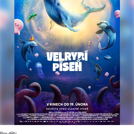
Pro děti