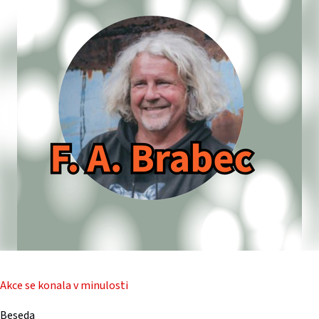
Akce se konala v minulosti
Beseda