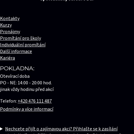
Kontakty
Kurzy
Pronájmy
Promítání pro školy
Individuální promítání
Další informace
Kariéra
POKLADNA:
Otevírací doba
PO - NE: 14:00 - 20:00 hod.
jinak vždy hodinu před akcí
Telefon:
+420 476 111 487
Podmínky a více informací
Nechcete přijít o zajímavou akci? Přihlašte se k zasílání