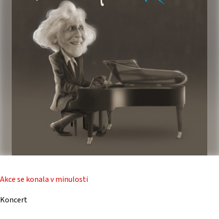
Akce se konala v minulosti
Koncert