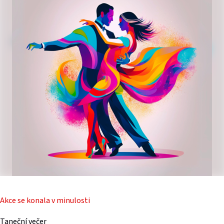
Akce se konala v minulosti
Taneční večer